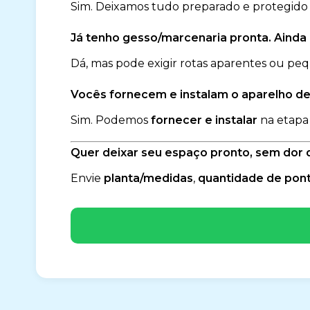
Sim. Deixamos tudo preparado e protegido p
Já tenho gesso/marcenaria pronta. Ainda
Dá, mas pode exigir rotas aparentes ou peq
Vocês fornecem e instalam o aparelho d
Sim. Podemos
fornecer e instalar
na etapa
Quer deixar seu espaço pronto, sem dor
Envie
planta/medidas
,
quantidade de pon