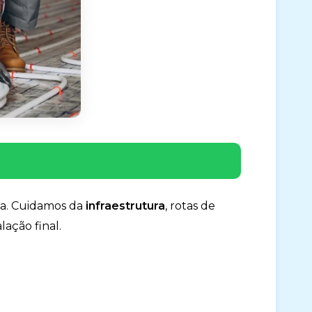
a. Cuidamos da
infraestrutura
, rotas de
lação final.