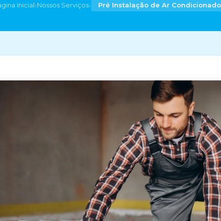
›
›
gina Inicial
Nossos Serviços
Pré Instalação de Ar Condicionado