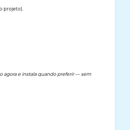
 projeto).
 agora e instala quando preferir — sem