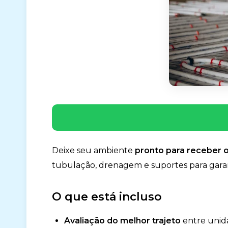
Deixe seu ambiente
pronto para receber 
tubulação, drenagem e suportes para gara
O que está incluso
Avaliação do melhor trajeto
entre unida