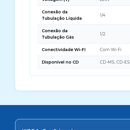
Conexão da
1/4
Tubulação Líquida
Conexão da
1/2
Tubulação Gás
Conectividade Wi-FI
Com Wi-Fi
Disponível no CD
CD-MS, CD-ES