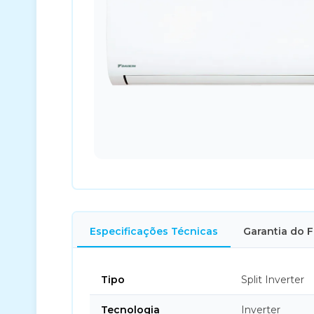
Especificações Técnicas
Garantia do 
Tipo
Split Inverter
Tecnologia
Inverter