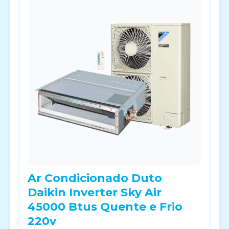
Ar Condicionado Duto
Daikin Inverter Sky Air
45000 Btus Quente e Frio
220v